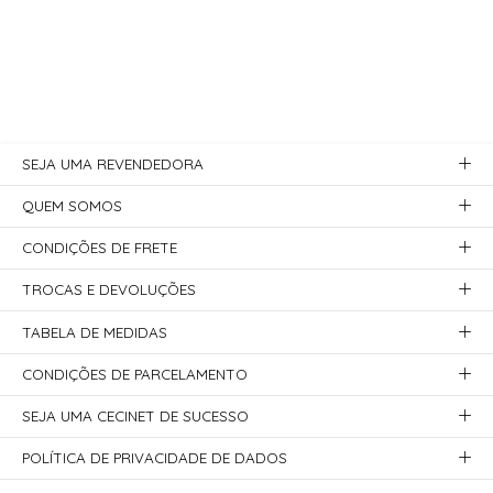
SEJA UMA REVENDEDORA
QUEM SOMOS
CONDIÇÕES DE FRETE
TROCAS E DEVOLUÇÕES
TABELA DE MEDIDAS
CONDIÇÕES DE PARCELAMENTO
SEJA UMA CECINET DE SUCESSO
POLÍTICA DE PRIVACIDADE DE DADOS