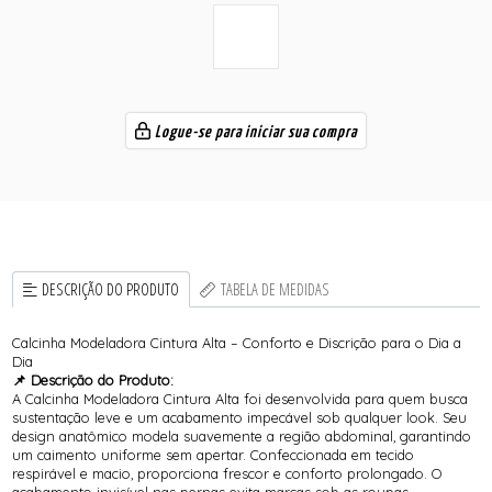
Logue-se para iniciar sua compra
DESCRIÇÃO DO PRODUTO
TABELA DE MEDIDAS
Calcinha Modeladora Cintura Alta – Conforto e Discrição para o Dia a
Dia
📌 Descrição do Produto:
A Calcinha Modeladora Cintura Alta foi desenvolvida para quem busca
sustentação leve e um acabamento impecável sob qualquer look. Seu
design anatômico modela suavemente a região abdominal, garantindo
um caimento uniforme sem apertar. Confeccionada em tecido
respirável e macio, proporciona frescor e conforto prolongado. O