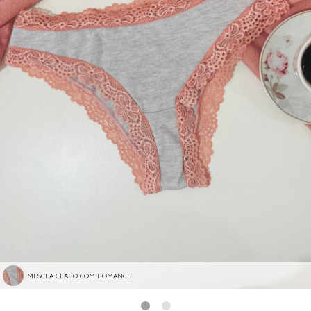
MESCLA CLARO COM ROMANCE