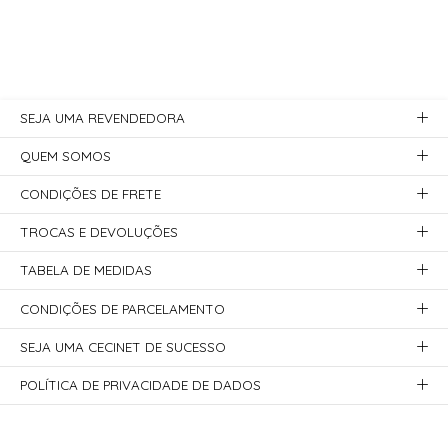
SEJA UMA REVENDEDORA
QUEM SOMOS
CONDIÇÕES DE FRETE
TROCAS E DEVOLUÇÕES
TABELA DE MEDIDAS
CONDIÇÕES DE PARCELAMENTO
SEJA UMA CECINET DE SUCESSO
POLÍTICA DE PRIVACIDADE DE DADOS