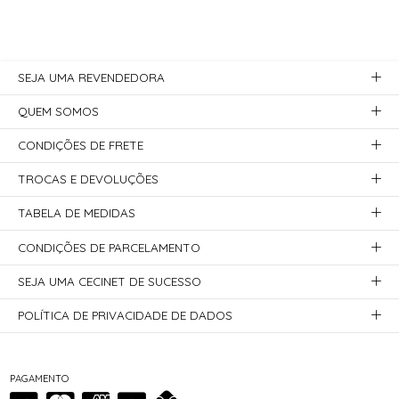
SEJA UMA REVENDEDORA
QUEM SOMOS
CONDIÇÕES DE FRETE
TROCAS E DEVOLUÇÕES
TABELA DE MEDIDAS
CONDIÇÕES DE PARCELAMENTO
SEJA UMA CECINET DE SUCESSO
POLÍTICA DE PRIVACIDADE DE DADOS
PAGAMENTO