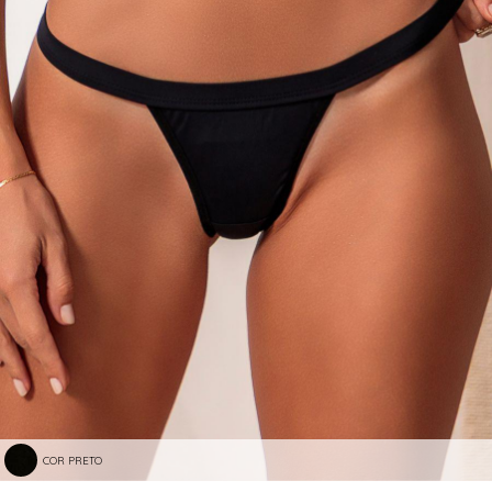
COR PRETO