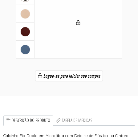
Logue-se para iniciar sua compra
DESCRIÇÃO DO PRODUTO
TABELA DE MEDIDAS
Calcinha Fio Duplo em Microfibra com Detalhe de Elástico na Cintura –