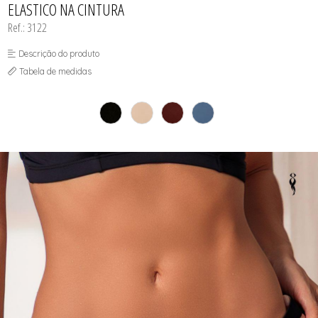
ELASTICO NA CINTURA
Ref.: 3122
Descrição do produto
Tabela de medidas