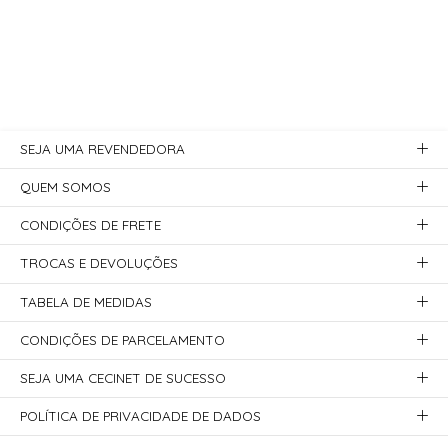
SEJA UMA REVENDEDORA
QUEM SOMOS
CONDIÇÕES DE FRETE
TROCAS E DEVOLUÇÕES
TABELA DE MEDIDAS
CONDIÇÕES DE PARCELAMENTO
SEJA UMA CECINET DE SUCESSO
POLÍTICA DE PRIVACIDADE DE DADOS