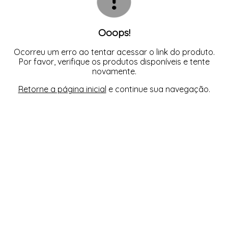
Ooops!
Ocorreu um erro ao tentar acessar o link do produto.
Por favor, verifique os produtos disponíveis e tente
novamente.
Retorne a página inicial
e continue sua navegação.