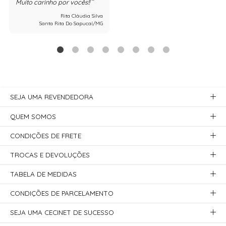
Muito carinho por vocês!!
Rita Cláudia Silva
Santa Rita Do Sapucaí/MG
SEJA UMA REVENDEDORA
QUEM SOMOS
CONDIÇÕES DE FRETE
TROCAS E DEVOLUÇÕES
TABELA DE MEDIDAS
CONDIÇÕES DE PARCELAMENTO
SEJA UMA CECINET DE SUCESSO