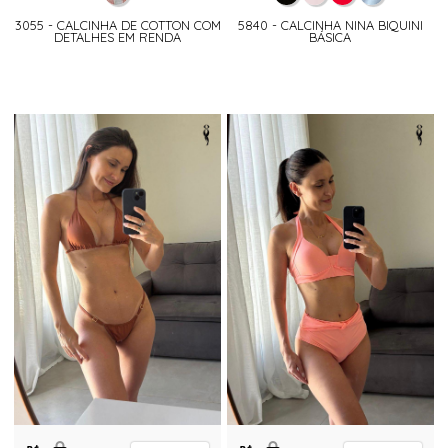
3055 - CALCINHA DE COTTON COM
5840 - CALCINHA NINA BIQUINI
DETALHES EM RENDA
BÁSICA