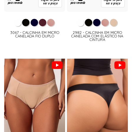
para revenda
para revenda
ver o preço
ver o preço
3067 - CALCINHA EM MICRO
2982 - CALCINHA EM MICRO
CANELADA FIO DUPLO
CANELADA COM ELÁSTICO NA
CINTURA