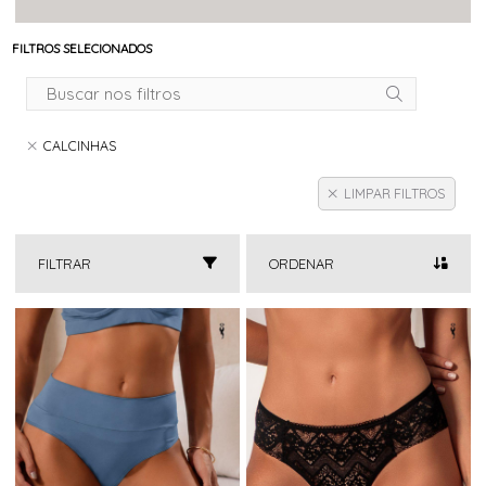
FILTROS SELECIONADOS
CALCINHAS
LIMPAR FILTROS
FILTRAR
ORDENAR