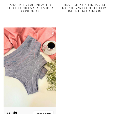
2746 - KIT 3 CALCINHAS FIO
3072 - KIT 3 CALCINHAS EM
DUPLO PONTO ABERTO SUPER
MICROFIBRA FIO DUPLO COM
CONFORTO
PINGENTE NO BUMBUM
R$
Logue-se para