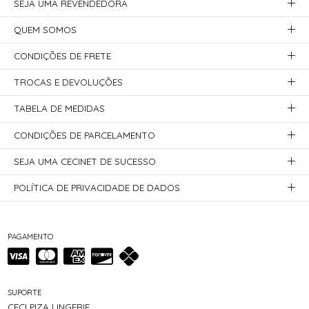
SEJA UMA REVENDEDORA
QUEM SOMOS
CONDIÇÕES DE FRETE
TROCAS E DEVOLUÇÕES
TABELA DE MEDIDAS
CONDIÇÕES DE PARCELAMENTO
SEJA UMA CECINET DE SUCESSO
POLÍTICA DE PRIVACIDADE DE DADOS
PAGAMENTO
SUPORTE
CECI PIZA LINGERIE