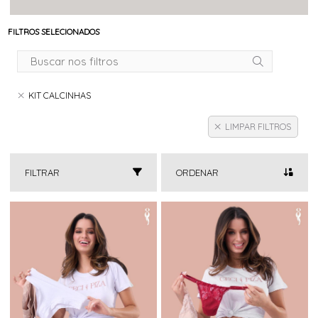
FILTROS SELECIONADOS
KIT CALCINHAS
LIMPAR FILTROS
FILTRAR
ORDENAR