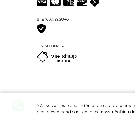
SITE 100% SEGURO
PLATAFORMA B2B
Nós salvamos o seu histórico de uso pra oferece
aceita esta condição. Conheça nossa
Política d