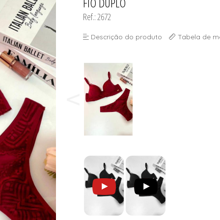
FIO DUPLO
Ref.: 2672
Descrição do produto
Tabela de m