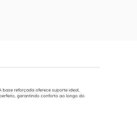
 base reforçada oferece suporte ideal,
erfeito, garantindo conforto ao longo do