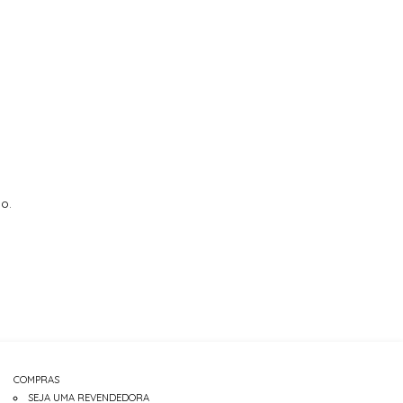
o.
COMPRAS
SEJA UMA REVENDEDORA