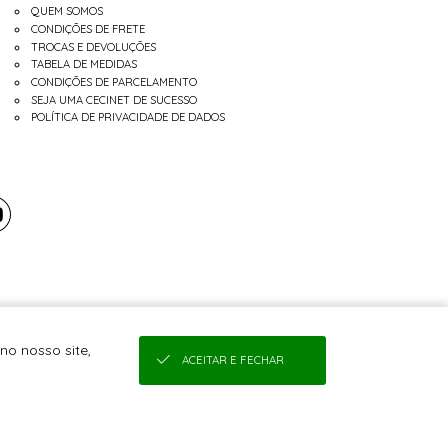
QUEM SOMOS
CONDIÇÕES DE FRETE
TROCAS E DEVOLUÇÕES
TABELA DE MEDIDAS
CONDIÇÕES DE PARCELAMENTO
SEJA UMA CECINET DE SUCESSO
POLÍTICA DE PRIVACIDADE DE DADOS
no nosso site,
ACEITAR E FECHAR