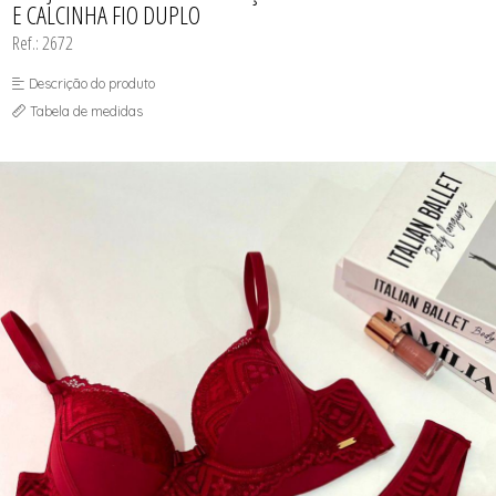
E CALCINHA FIO DUPLO
Ref.: 2672
Descrição do produto
Tabela de medidas