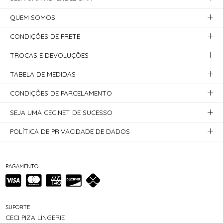
QUEM SOMOS
CONDIÇÕES DE FRETE
TROCAS E DEVOLUÇÕES
TABELA DE MEDIDAS
CONDIÇÕES DE PARCELAMENTO
SEJA UMA CECINET DE SUCESSO
POLÍTICA DE PRIVACIDADE DE DADOS
PAGAMENTO
SUPORTE
CECI PIZA LINGERIE