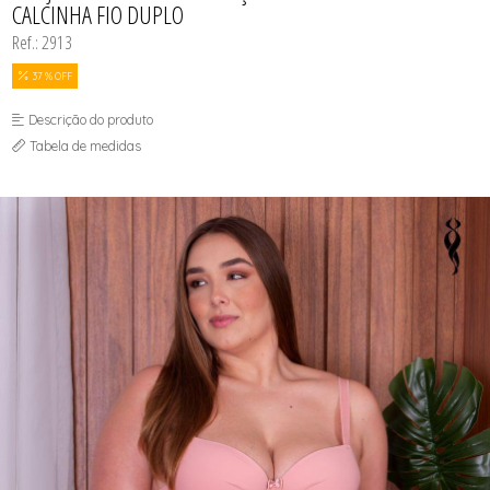
CALCINHA FIO DUPLO
Ref.: 2913
37 % OFF
Descrição do produto
Tabela de medidas