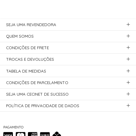
SEJA UMA REVENDEDORA
QUEM SOMOS
CONDIÇÕES DE FRETE
TROCAS E DEVOLUÇÕES
TABELA DE MEDIDAS
CONDIÇÕES DE PARCELAMENTO
SEJA UMA CECINET DE SUCESSO
POLÍTICA DE PRIVACIDADE DE DADOS
PAGAMENTO