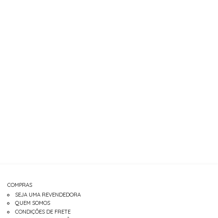
COMPRAS
SEJA UMA REVENDEDORA
QUEM SOMOS
CONDIÇÕES DE FRETE