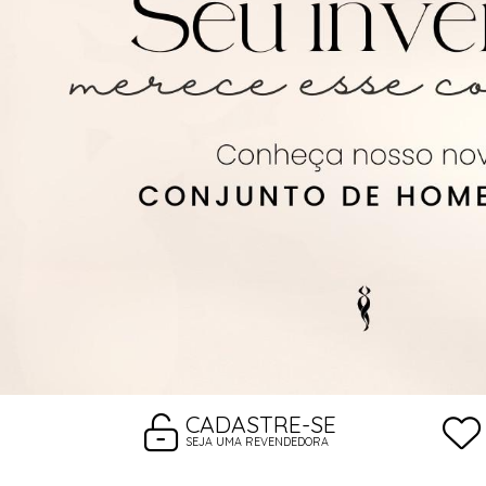
ROBES
CADASTRE-SE
SEJA UMA REVENDEDORA