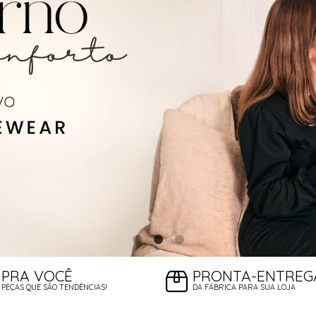
PRA VOCÊ
PRONTA-ENTREG
PEÇAS QUE SÃO TENDÊNCIAS!
DA FÁBRICA PARA SUA LOJA