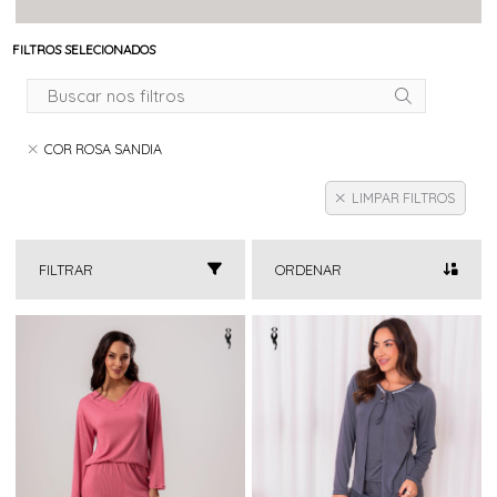
FILTROS SELECIONADOS
COR ROSA SANDIA
LIMPAR FILTROS
FILTRAR
ORDENAR