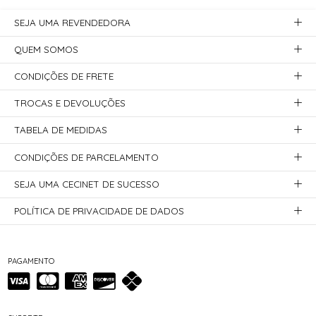
SEJA UMA REVENDEDORA
QUEM SOMOS
CONDIÇÕES DE FRETE
TROCAS E DEVOLUÇÕES
TABELA DE MEDIDAS
CONDIÇÕES DE PARCELAMENTO
SEJA UMA CECINET DE SUCESSO
POLÍTICA DE PRIVACIDADE DE DADOS
PAGAMENTO