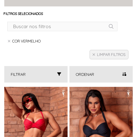
FILTROS SELECIONADOS
COR VERMELHO
LIMPAR FILTROS
FILTRAR
ORDENAR