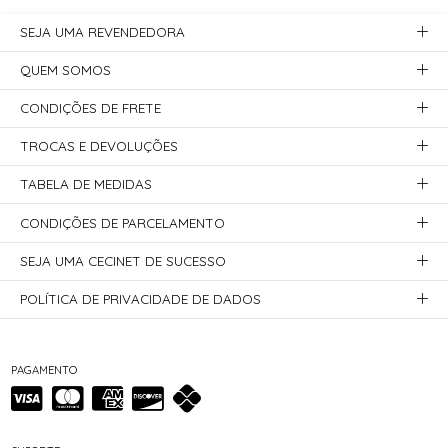
SEJA UMA REVENDEDORA
QUEM SOMOS
CONDIÇÕES DE FRETE
TROCAS E DEVOLUÇÕES
TABELA DE MEDIDAS
CONDIÇÕES DE PARCELAMENTO
SEJA UMA CECINET DE SUCESSO
POLÍTICA DE PRIVACIDADE DE DADOS
PAGAMENTO