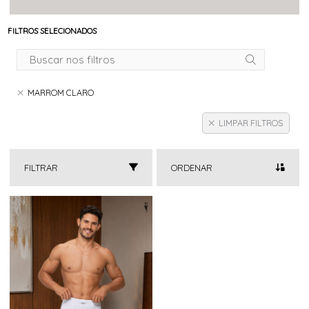
FILTROS SELECIONADOS
MARROM CLARO
LIMPAR FILTROS
FILTRAR
ORDENAR