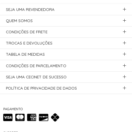
SEJA UMA REVENDEDORA
QUEM SOMOS
CONDIÇÕES DE FRETE
TROCAS E DEVOLUÇÕES
TABELA DE MEDIDAS
CONDIÇÕES DE PARCELAMENTO
SEJA UMA CECINET DE SUCESSO
POLÍTICA DE PRIVACIDADE DE DADOS
PAGAMENTO