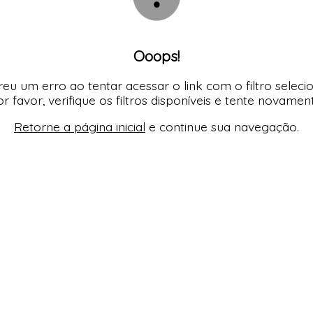
Ooops!
eu um erro ao tentar acessar o link com o filtro seleci
r favor, verifique os filtros disponíveis e tente novamen
Retorne a página inicial
e continue sua navegação.