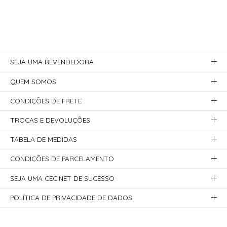
SEJA UMA REVENDEDORA
QUEM SOMOS
CONDIÇÕES DE FRETE
TROCAS E DEVOLUÇÕES
TABELA DE MEDIDAS
CONDIÇÕES DE PARCELAMENTO
SEJA UMA CECINET DE SUCESSO
POLÍTICA DE PRIVACIDADE DE DADOS