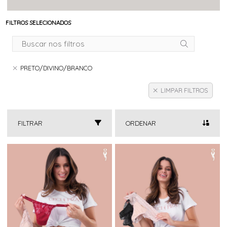
FILTROS SELECIONADOS
PRETO/DIVINO/BRANCO
LIMPAR FILTROS
FILTRAR
ORDENAR