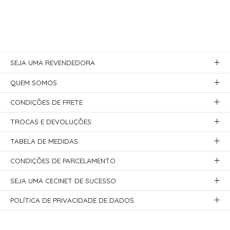
SEJA UMA REVENDEDORA
QUEM SOMOS
CONDIÇÕES DE FRETE
TROCAS E DEVOLUÇÕES
TABELA DE MEDIDAS
CONDIÇÕES DE PARCELAMENTO
SEJA UMA CECINET DE SUCESSO
POLÍTICA DE PRIVACIDADE DE DADOS