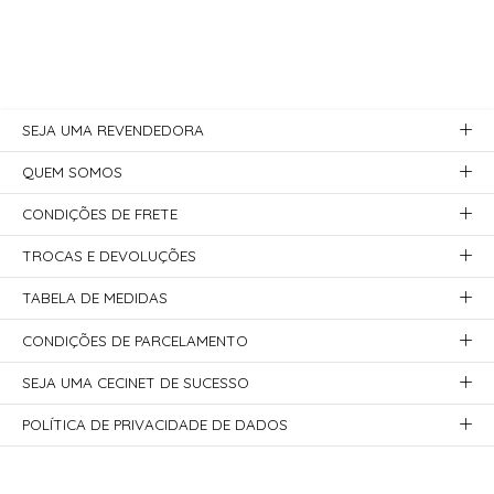
SEJA UMA REVENDEDORA
QUEM SOMOS
CONDIÇÕES DE FRETE
TROCAS E DEVOLUÇÕES
TABELA DE MEDIDAS
CONDIÇÕES DE PARCELAMENTO
SEJA UMA CECINET DE SUCESSO
POLÍTICA DE PRIVACIDADE DE DADOS