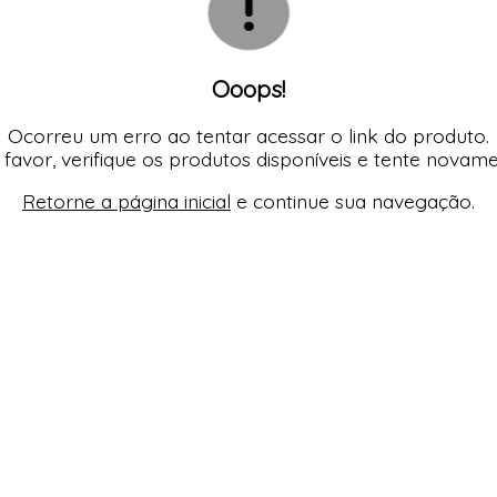
Ooops!
Ocorreu um erro ao tentar acessar o link do produto.
 favor, verifique os produtos disponíveis e tente novame
Retorne a página inicial
e continue sua navegação.