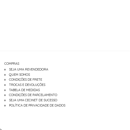
COMPRAS
SEJA UMA REVENDEDORA
QUEM SOMOS
CONDIÇÕES DE FRETE
TROCAS E DEVOLUÇÕES
TABELA DE MEDIDAS
CONDIÇÕES DE PARCELAMENTO
SEJA UMA CECINET DE SUCESSO
POLÍTICA DE PRIVACIDADE DE DADOS