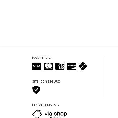
PAGAMENTO
SITE 100% SEGURO
PLATAFORMA B2B