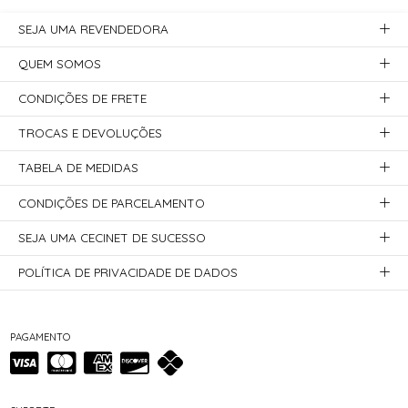
SEJA UMA REVENDEDORA
QUEM SOMOS
CONDIÇÕES DE FRETE
TROCAS E DEVOLUÇÕES
TABELA DE MEDIDAS
CONDIÇÕES DE PARCELAMENTO
SEJA UMA CECINET DE SUCESSO
POLÍTICA DE PRIVACIDADE DE DADOS
PAGAMENTO