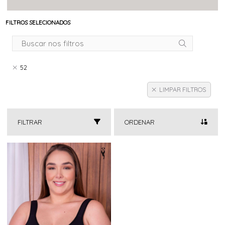
FILTROS SELECIONADOS
52
LIMPAR FILTROS
FILTRAR
ORDENAR